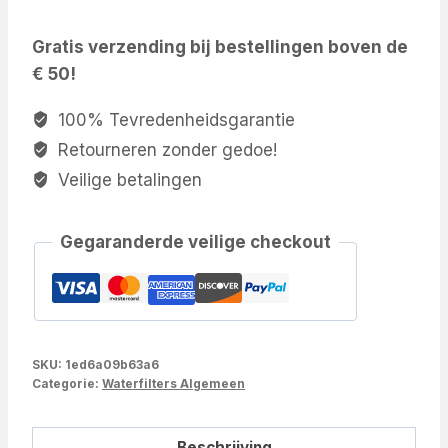
Gratis verzending bij bestellingen boven de
€ 50!
100% Tevredenheidsgarantie
Retourneren zonder gedoe!
Veilige betalingen
Gegaranderde veilige checkout
SKU:
1ed6a09b63a6
Categorie:
Waterfilters Algemeen
Beschrijving