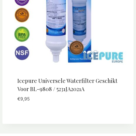
Icepure Universele Waterfilter Geschikt
Voor BL-9808 / 5231JA2021A
€
9,95