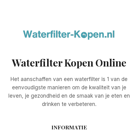
Waterfilter Kopen Online
Het aanschaffen van een waterfilter is 1 van de
eenvoudigste manieren om de kwaliteit van je
leven, je gezondheid en de smaak van je eten en
drinken te verbeteren.
INFORMATIE