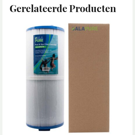
Gerelateerde Producten