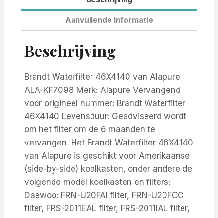
Aanvullende informatie
Beschrijving
Brandt Waterfilter 46X4140 van Alapure
ALA-KF7098 Merk: Alapure Vervangend
voor origineel nummer: Brandt Waterfilter
46X4140 Levensduur: Geadviseerd wordt
om het filter om de 6 maanden te
vervangen. Het Brandt Waterfilter 46X4140
van Alapure is geschikt voor Amerikaanse
(side-by-side) koelkasten, onder andere de
volgende model koelkasten en filters:
Daewoo: FRN-U20FAI filter, FRN-U20FCC
filter, FRS-2011EAL filter, FRS-2011IAL filter,