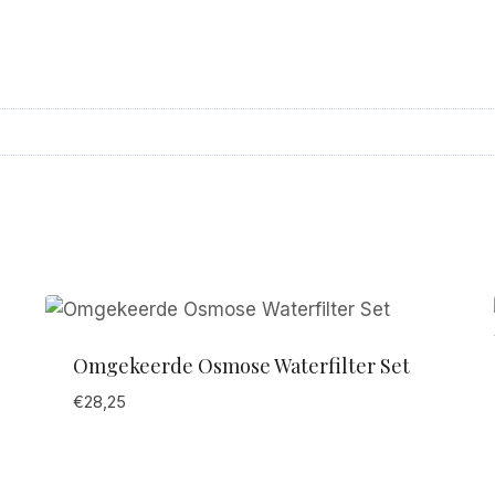
Omgekeerde Osmose Waterfilter Set
€
28,25