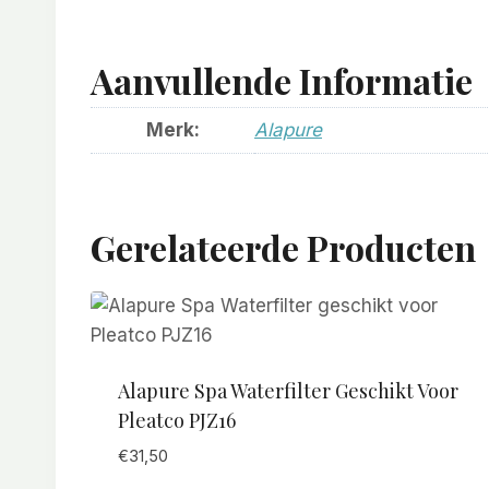
Aanvullende Informatie
Merk:
Alapure
Gerelateerde Producten
Alapure Spa Waterfilter Geschikt Voor
Pleatco PJZ16
€
31,50