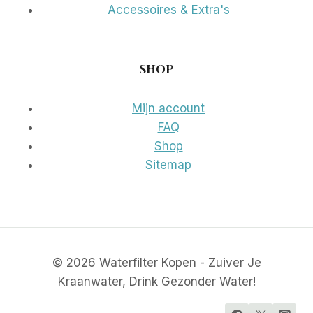
Accessoires & Extra's
SHOP
Mijn account
FAQ
Shop
Sitemap
© 2026 Waterfilter Kopen - Zuiver Je
Kraanwater, Drink Gezonder Water!