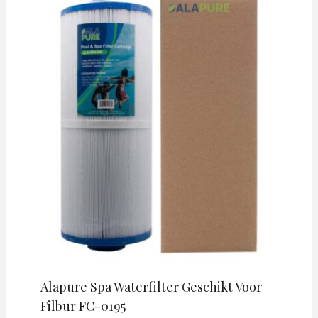
Alapure Spa Waterfilter Geschikt Voor
Filbur FC-0195