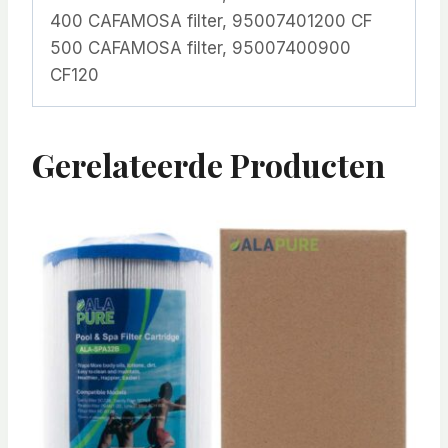
400 CAFAMOSA filter, 95007401200 CF
500 CAFAMOSA filter, 95007400900
CF120
Gerelateerde Producten