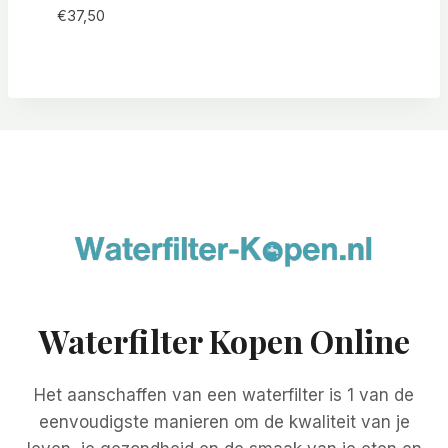
€
37,50
Waterfilter Kopen Online
Het aanschaffen van een waterfilter is 1 van de
eenvoudigste manieren om de kwaliteit van je