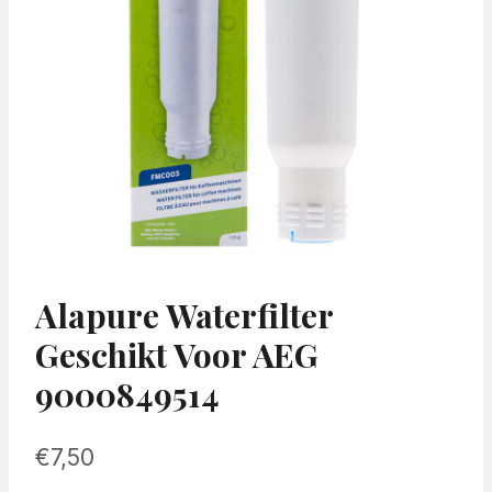
Alapure Waterfilter
Geschikt Voor AEG
9000849514
€
7,50