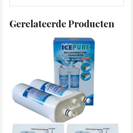
Gerelateerde Producten