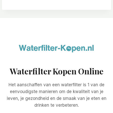
Waterfilter Kopen Online
Het aanschaffen van een waterfilter is 1 van de
eenvoudigste manieren om de kwaliteit van je
leven, je gezondheid en de smaak van je eten en
drinken te verbeteren.