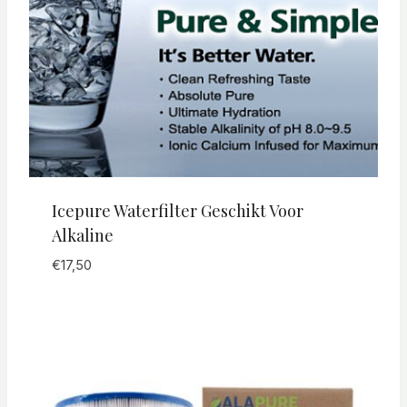
Icepure Waterfilter Geschikt Voor
Alkaline
€
17,50