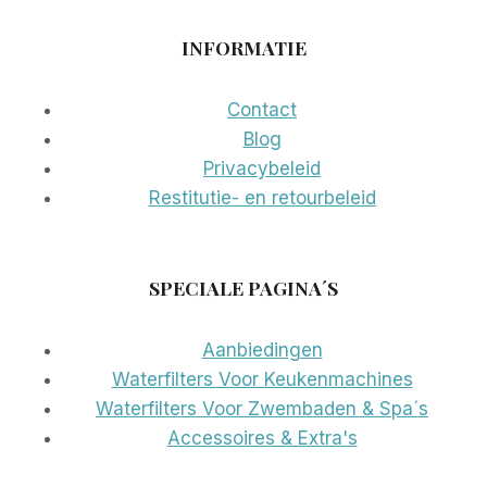
INFORMATIE
Contact
Blog
Privacybeleid
Restitutie- en retourbeleid
SPECIALE PAGINA´S
Aanbiedingen
Waterfilters Voor Keukenmachines
Waterfilters Voor Zwembaden & Spa´s
Accessoires & Extra's