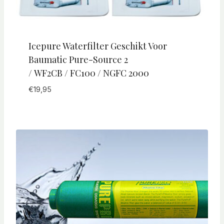
Icepure Waterfilter Geschikt Voor
Baumatic Pure-Source 2
/ WF2CB / FC100 / NGFC 2000
€
19,95