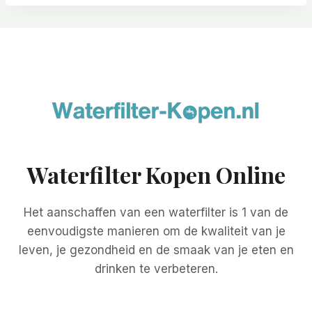
Waterfilter Kopen Online
Het aanschaffen van een waterfilter is 1 van de
eenvoudigste manieren om de kwaliteit van je
leven, je gezondheid en de smaak van je eten en
drinken te verbeteren.