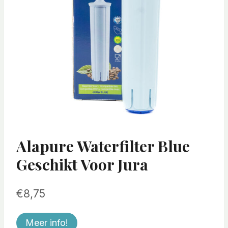
Alapure Waterfilter Blue
Geschikt Voor Jura
€
8,75
Meer info!