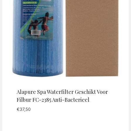
Alapure Spa Waterfilter Geschikt Voor
Filbur FC-2385 Anti-Bacterieel
€
37,50