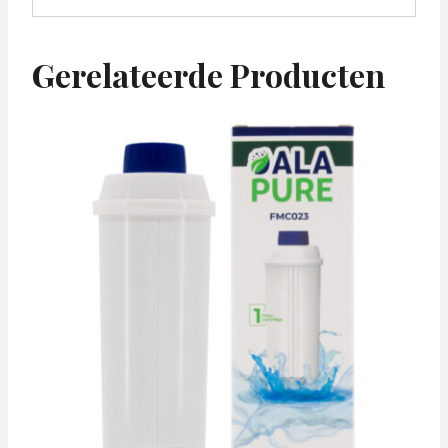
Gerelateerde Producten