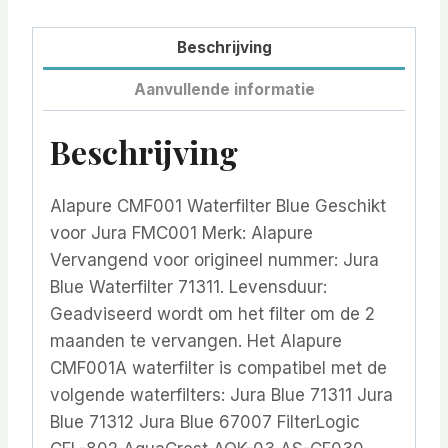
Beschrijving
Aanvullende informatie
Beschrijving
Alapure CMF001 Waterfilter Blue Geschikt
voor Jura FMC001 Merk: Alapure
Vervangend voor origineel nummer: Jura
Blue Waterfilter 71311. Levensduur:
Geadviseerd wordt om het filter om de 2
maanden te vervangen. Het Alapure
CMF001A waterfilter is compatibel met de
volgende waterfilters: Jura Blue 71311 Jura
Blue 71312 Jura Blue 67007 FilterLogic