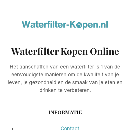
Waterfilter Kopen Online
Het aanschaffen van een waterfilter is 1 van de
eenvoudigste manieren om de kwaliteit van je
leven, je gezondheid en de smaak van je eten en
drinken te verbeteren.
INFORMATIE
Contact