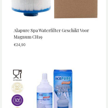
Alapure Spa Waterfilter Geschikt Voor
Magnum CH19
€
24,90