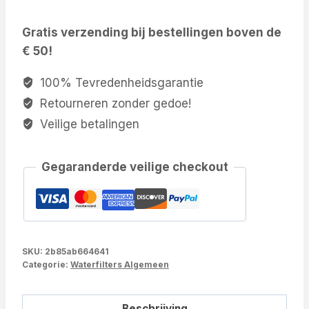
Gratis verzending bij bestellingen boven de
€ 50!
100% Tevredenheidsgarantie
Retourneren zonder gedoe!
Veilige betalingen
Gegaranderde veilige checkout
SKU:
2b85ab664641
Categorie:
Waterfilters Algemeen
Beschrijving