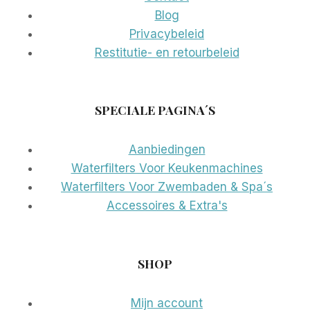
Blog
Privacybeleid
Restitutie- en retourbeleid
SPECIALE PAGINA´S
Aanbiedingen
Waterfilters Voor Keukenmachines
Waterfilters Voor Zwembaden & Spa´s
Accessoires & Extra's
SHOP
Mijn account