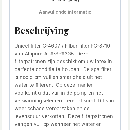
Aanvullende informatie
Beschrijving
Unicel filter C-4607 / Filbur filter FC-3710
van Alapure ALA-SPA23B Deze
filterpatronen zijn geschikt om uw Intex in
perfecte conditie te houden. De spa filter
is nodig om vuil en smerigheid uit het
water te filteren. Op deze manier
voorkomt u dat vuil in de pomp en het
verwarmingselement terecht komt. Dit kan
weer schade veroorzaken en de
levensduur verkorten. Deze filterpatronen
vangen vuil op wanneer het water er