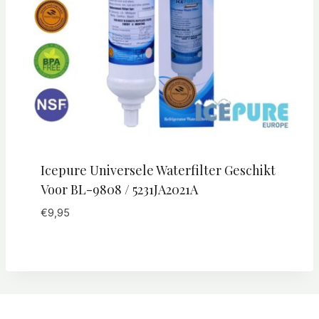
Icepure Universele Waterfilter Geschikt
Voor BL-9808 / 5231JA2021A
€
9,95