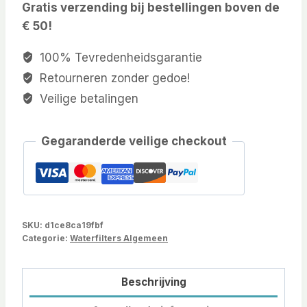
Gratis verzending bij bestellingen boven de
€ 50!
100% Tevredenheidsgarantie
Retourneren zonder gedoe!
Veilige betalingen
Gegaranderde veilige checkout
SKU:
d1ce8ca19fbf
Categorie:
Waterfilters Algemeen
Beschrijving