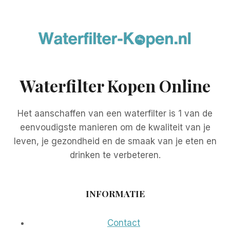
Waterfilter Kopen Online
Het aanschaffen van een waterfilter is 1 van de
eenvoudigste manieren om de kwaliteit van je
leven, je gezondheid en de smaak van je eten en
drinken te verbeteren.
INFORMATIE
Contact