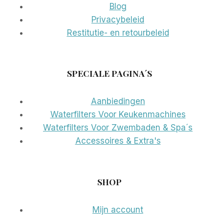
Blog
Privacybeleid
Restitutie- en retourbeleid
SPECIALE PAGINA´S
Aanbiedingen
Waterfilters Voor Keukenmachines
Waterfilters Voor Zwembaden & Spa´s
Accessoires & Extra's
SHOP
Mijn account