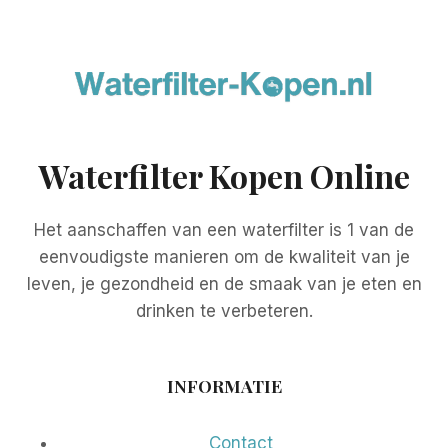
Waterfilter Kopen Online
Het aanschaffen van een waterfilter is 1 van de
eenvoudigste manieren om de kwaliteit van je
leven, je gezondheid en de smaak van je eten en
drinken te verbeteren.
INFORMATIE
Contact