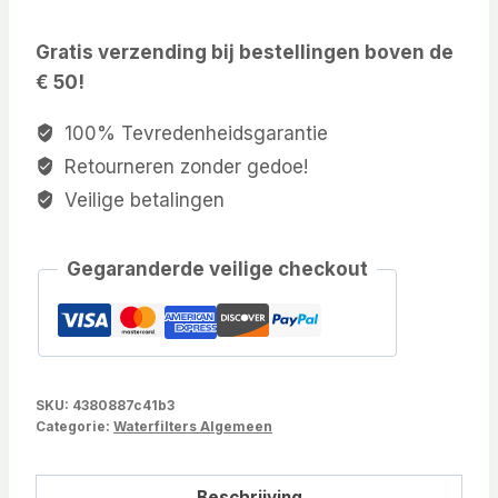
Gratis verzending bij bestellingen boven de
€ 50!
100% Tevredenheidsgarantie
Retourneren zonder gedoe!
Veilige betalingen
Gegaranderde veilige checkout
SKU:
4380887c41b3
Categorie:
Waterfilters Algemeen
Beschrijving