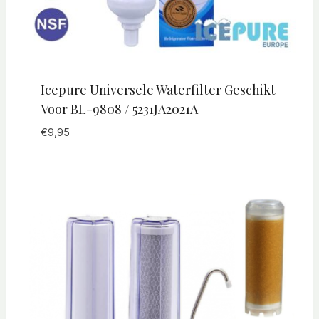
Icepure Universele Waterfilter Geschikt
Voor BL-9808 / 5231JA2021A
€
9,95