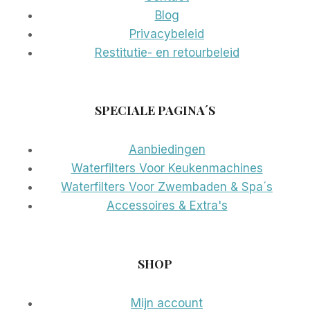
Blog
Privacybeleid
Restitutie- en retourbeleid
SPECIALE PAGINA´S
Aanbiedingen
Waterfilters Voor Keukenmachines
Waterfilters Voor Zwembaden & Spa´s
Accessoires & Extra's
SHOP
Mijn account