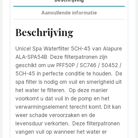
Aanvullende informatie
Beschrijving
Unicel Spa Waterfilter 5CH-45 van Alapure
ALA-SPA54B Deze filterpatronen zijn
geschikt om uw PFF50P / SC746 / 50452 /
5CH-45 in perfecte conditie te houden. De
spa filter is nodig om vuil en smerigheid uit
het water te filteren. Op deze manier
voorkomt u dat vuil in de pomp en het
verwarmingselement terecht komt. Dit kan
weer schade veroorzaken en de
levensduur verkorten. Deze filterpatronen
vangen vuil op wanneer het water er