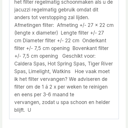
het filter regelmatig schoonmaken als u de
jacuzzi regelmatig gebruik omdat dit
anders tot verstopping zal lijden.
Afmetingen filter: Afmeting +/- 27 x 22 cm
(lengte x diameter) Lengte filter +/- 27
cm Diameter filter +/- 22 cm Onderkant
filter +/- 7,5 cm opening Bovenkant filter
+/- 7,5 cm opening Geschikt voor:
Caldera Spas, Hot Spring Spas, Tiger River
Spas, Limelight, Watkins Hoe vaak moet
ik het filter vervangen? We adviseren de
filter om de 1 á 2 x per weken te reinigen
en eens per 3-6 maand te
vervangen, zodat u spa schoon en helder
blijft. U