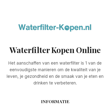
Waterfilter Kopen Online
Het aanschaffen van een waterfilter is 1 van de
eenvoudigste manieren om de kwaliteit van je
leven, je gezondheid en de smaak van je eten en
drinken te verbeteren.
INFORMATIE