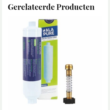
Gerelateerde Producten