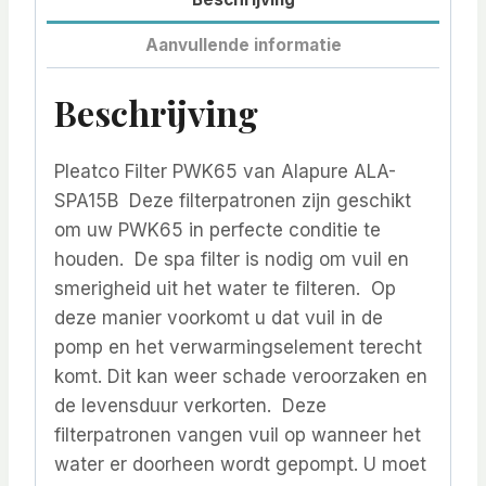
Aanvullende informatie
Beschrijving
Pleatco Filter PWK65 van Alapure ALA-
SPA15B Deze filterpatronen zijn geschikt
om uw PWK65 in perfecte conditie te
houden. De spa filter is nodig om vuil en
smerigheid uit het water te filteren. Op
deze manier voorkomt u dat vuil in de
pomp en het verwarmingselement terecht
komt. Dit kan weer schade veroorzaken en
de levensduur verkorten. Deze
filterpatronen vangen vuil op wanneer het
water er doorheen wordt gepompt. U moet