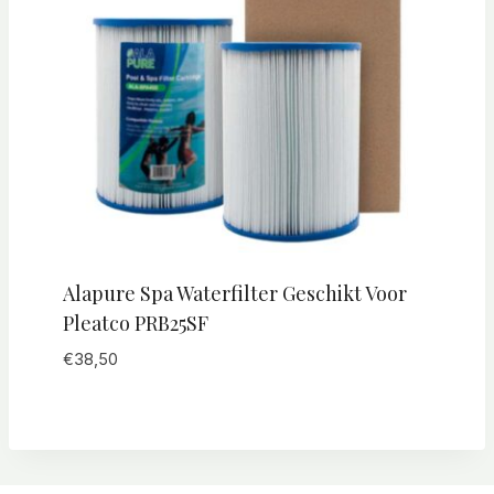
Alapure Spa Waterfilter Geschikt Voor
Pleatco PRB25SF
€
38,50