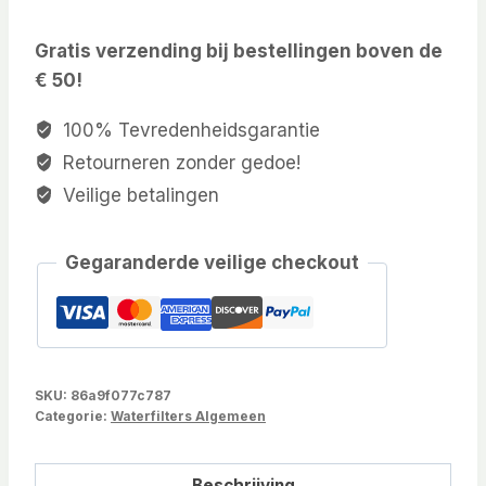
Gratis verzending bij bestellingen boven de
€ 50!
100% Tevredenheidsgarantie
Retourneren zonder gedoe!
Veilige betalingen
Gegaranderde veilige checkout
SKU:
86a9f077c787
Categorie:
Waterfilters Algemeen
Beschrijving