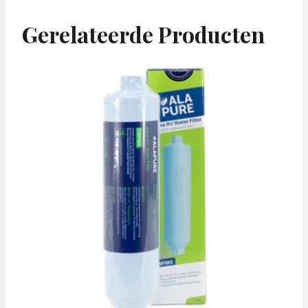
Gerelateerde Producten