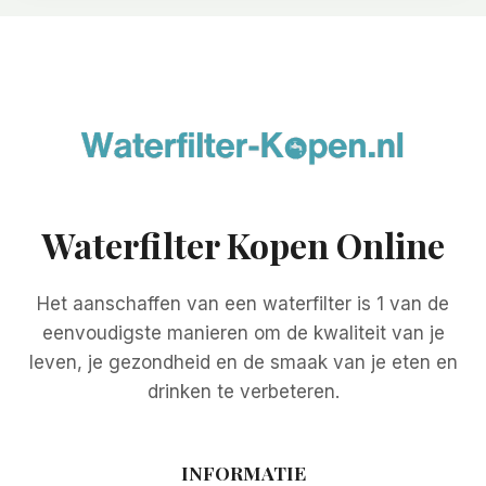
Waterfilter Kopen Online
Het aanschaffen van een waterfilter is 1 van de
eenvoudigste manieren om de kwaliteit van je
leven, je gezondheid en de smaak van je eten en
drinken te verbeteren.
INFORMATIE