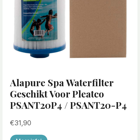
Alapure Spa Waterfilter
Geschikt Voor Pleatco
PSANT20P4 / PSANT20-P4
€
31,90