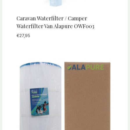
Caravan Waterfilter / Camper
Waterfilter Van Alapure OWF003
€
27,95