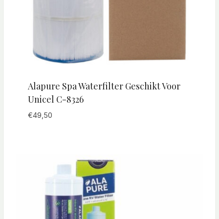
Alapure Spa Waterfilter Geschikt Voor
Unicel C-8326
€
49,50