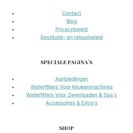
Contact
Blog
Privacybeleid
Restitutie- en retourbeleid
SPECIALE PAGINA´S
Aanbiedingen
Waterfilters Voor Keukenmachines
Waterfilters Voor Zwembaden & Spa´s
Accessoires & Extra's
SHOP