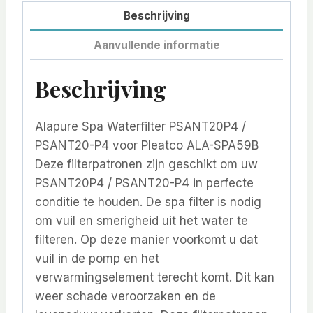
Beschrijving
Aanvullende informatie
Beschrijving
Alapure Spa Waterfilter PSANT20P4 /
PSANT20-P4 voor Pleatco ALA-SPA59B
Deze filterpatronen zijn geschikt om uw
PSANT20P4 / PSANT20-P4 in perfecte
conditie te houden. De spa filter is nodig
om vuil en smerigheid uit het water te
filteren. Op deze manier voorkomt u dat
vuil in de pomp en het
verwarmingselement terecht komt. Dit kan
weer schade veroorzaken en de