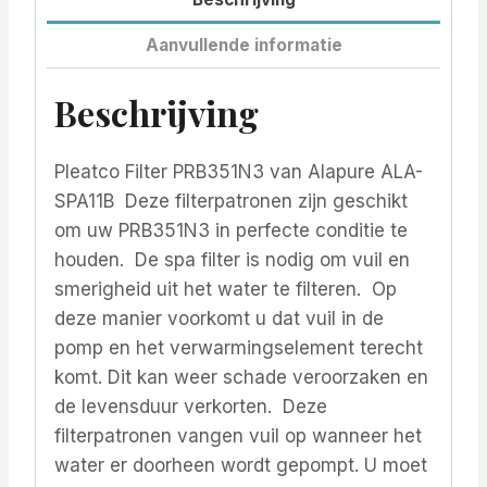
Aanvullende informatie
Beschrijving
Pleatco Filter PRB351N3 van Alapure ALA-
SPA11B Deze filterpatronen zijn geschikt
om uw PRB351N3 in perfecte conditie te
houden. De spa filter is nodig om vuil en
smerigheid uit het water te filteren. Op
deze manier voorkomt u dat vuil in de
pomp en het verwarmingselement terecht
komt. Dit kan weer schade veroorzaken en
de levensduur verkorten. Deze
filterpatronen vangen vuil op wanneer het
water er doorheen wordt gepompt. U moet