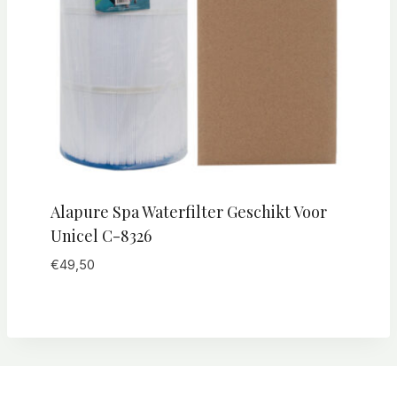
Alapure Spa Waterfilter Geschikt Voor
Unicel C-8326
€
49,50