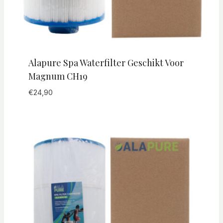
Alapure Spa Waterfilter Geschikt Voor
Magnum CH19
€
24,90