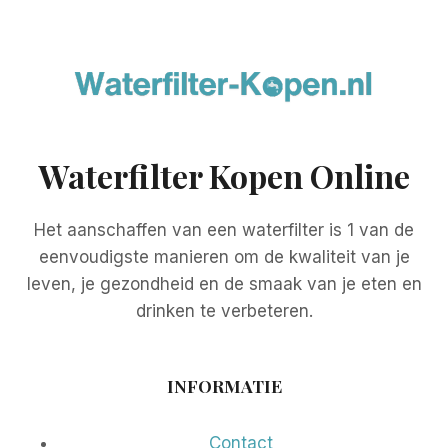
Waterfilter Kopen Online
Het aanschaffen van een waterfilter is 1 van de
eenvoudigste manieren om de kwaliteit van je
leven, je gezondheid en de smaak van je eten en
drinken te verbeteren.
INFORMATIE
Contact