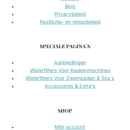
Blog
Privacybeleid
Restitutie- en retourbeleid
SPECIALE PAGINA´S
Aanbiedingen
Waterfilters Voor Keukenmachines
Waterfilters Voor Zwembaden & Spa´s
Accessoires & Extra's
SHOP
Mijn account