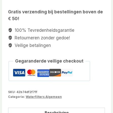
Gratis verzending bij bestellingen boven de
€ 50!
100% Tevredenheidsgarantie
Retourneren zonder gedoe!
Veilige betalingen
Gegaranderde veilige checkout
SKU:
42b74df2f7ff
Categorie:
Waterfilters Algemeen
Beschrijving