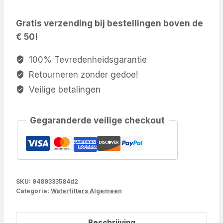
Gratis verzending bij bestellingen boven de
€ 50!
100% Tevredenheidsgarantie
Retourneren zonder gedoe!
Veilige betalingen
Gegaranderde veilige checkout
SKU:
9489333584d2
Categorie:
Waterfilters Algemeen
Beschrijving