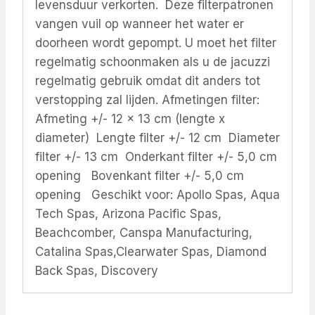
levensduur verkorten. Deze filterpatronen
vangen vuil op wanneer het water er
doorheen wordt gepompt. U moet het filter
regelmatig schoonmaken als u de jacuzzi
regelmatig gebruik omdat dit anders tot
verstopping zal lijden. Afmetingen filter:
Afmeting +/- 12 x 13 cm (lengte x
diameter) Lengte filter +/- 12 cm Diameter
filter +/- 13 cm Onderkant filter +/- 5,0 cm
opening Bovenkant filter +/- 5,0 cm
opening Geschikt voor: Apollo Spas, Aqua
Tech Spas, Arizona Pacific Spas,
Beachcomber, Canspa Manufacturing,
Catalina Spas,Clearwater Spas, Diamond
Back Spas, Discovery