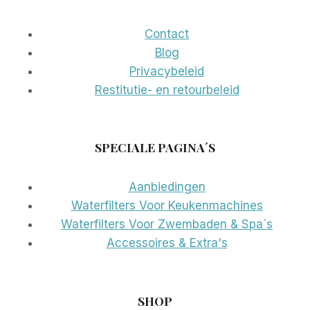
Contact
Blog
Privacybeleid
Restitutie- en retourbeleid
SPECIALE PAGINA´S
Aanbiedingen
Waterfilters Voor Keukenmachines
Waterfilters Voor Zwembaden & Spa´s
Accessoires & Extra's
SHOP