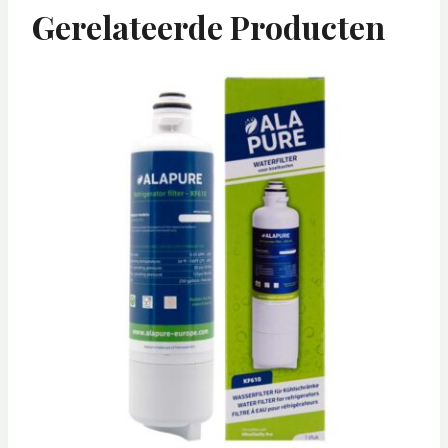
Gerelateerde Producten