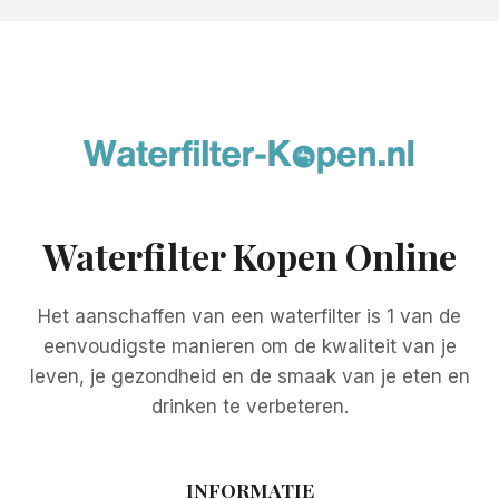
Waterfilter Kopen Online
Het aanschaffen van een waterfilter is 1 van de
eenvoudigste manieren om de kwaliteit van je
leven, je gezondheid en de smaak van je eten en
drinken te verbeteren.
INFORMATIE