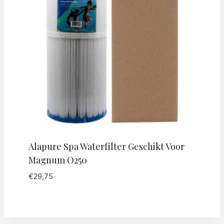
Alapure Spa Waterfilter Geschikt Voor
Magnum O250
€
29,75