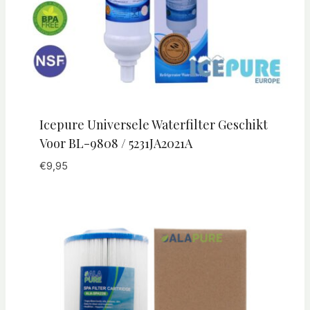
Icepure Universele Waterfilter Geschikt
Voor BL-9808 / 5231JA2021A
€
9,95