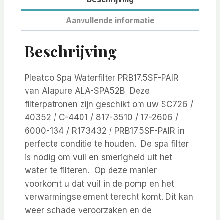
Aanvullende informatie
Beschrijving
Pleatco Spa Waterfilter PRB17.5SF-PAIR
van Alapure ALA-SPA52B Deze
filterpatronen zijn geschikt om uw SC726 /
40352 / C-4401 / 817-3510 / 17-2606 /
6000-134 / R173432 / PRB17.5SF-PAIR in
perfecte conditie te houden. De spa filter
is nodig om vuil en smerigheid uit het
water te filteren. Op deze manier
voorkomt u dat vuil in de pomp en het
verwarmingselement terecht komt. Dit kan
weer schade veroorzaken en de