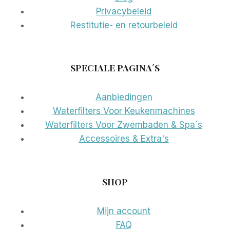
Privacybeleid
Restitutie- en retourbeleid
SPECIALE PAGINA´S
Aanbiedingen
Waterfilters Voor Keukenmachines
Waterfilters Voor Zwembaden & Spa´s
Accessoires & Extra's
SHOP
Mijn account
FAQ