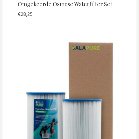
Omgekeerde Osmose Waterfilter Set
€
28,25