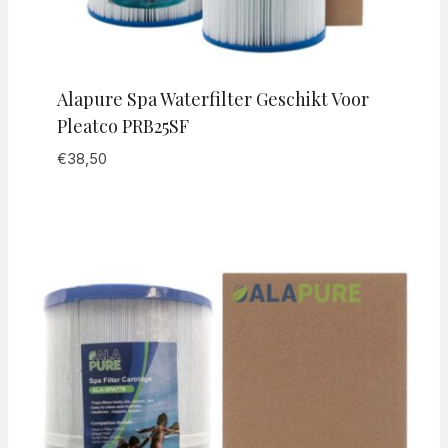
Alapure Spa Waterfilter Geschikt Voor
Pleatco PRB25SF
€
38,50