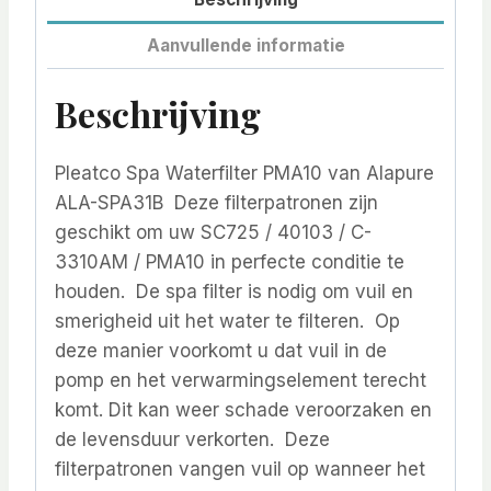
Aanvullende informatie
Beschrijving
Pleatco Spa Waterfilter PMA10 van Alapure
ALA-SPA31B Deze filterpatronen zijn
geschikt om uw SC725 / 40103 / C-
3310AM / PMA10 in perfecte conditie te
houden. De spa filter is nodig om vuil en
smerigheid uit het water te filteren. Op
deze manier voorkomt u dat vuil in de
pomp en het verwarmingselement terecht
komt. Dit kan weer schade veroorzaken en
de levensduur verkorten. Deze
filterpatronen vangen vuil op wanneer het