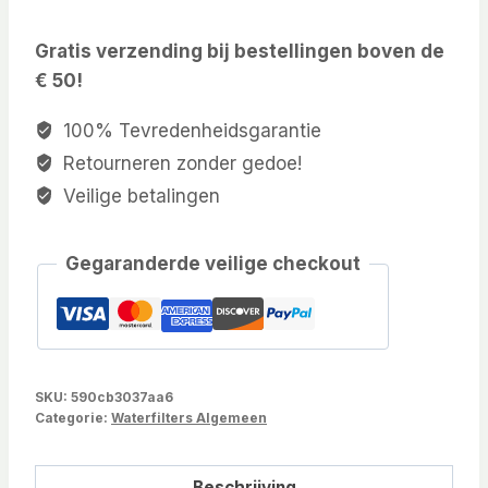
Gratis verzending bij bestellingen boven de
€ 50!
100% Tevredenheidsgarantie
Retourneren zonder gedoe!
Veilige betalingen
Gegaranderde veilige checkout
SKU:
590cb3037aa6
Categorie:
Waterfilters Algemeen
Beschrijving