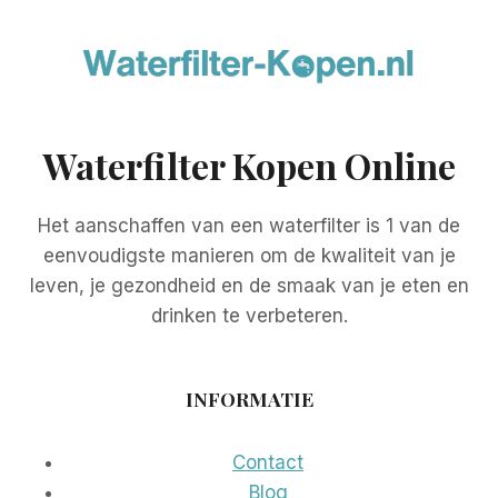
Waterfilter Kopen Online
Het aanschaffen van een waterfilter is 1 van de
eenvoudigste manieren om de kwaliteit van je
leven, je gezondheid en de smaak van je eten en
drinken te verbeteren.
INFORMATIE
Contact
Blog