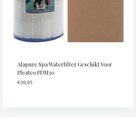
Alapure Spa Waterfilter Geschikt Voor
Pleatco PDM30
€
39,95