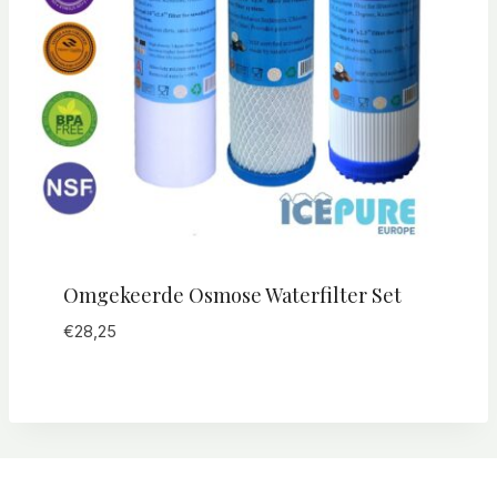
Omgekeerde Osmose Waterfilter Set
€
28,25