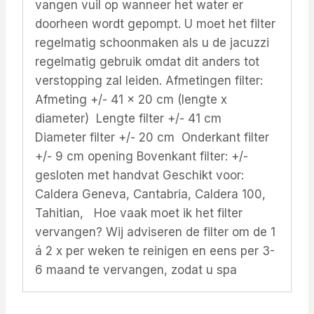
vangen vuil op wanneer het water er
doorheen wordt gepompt. U moet het filter
regelmatig schoonmaken als u de jacuzzi
regelmatig gebruik omdat dit anders tot
verstopping zal leiden. Afmetingen filter:
Afmeting +/- 41 x 20 cm (lengte x
diameter) Lengte filter +/- 41 cm
Diameter filter +/- 20 cm Onderkant filter
+/- 9 cm opening Bovenkant filter: +/-
gesloten met handvat Geschikt voor:
Caldera Geneva, Cantabria, Caldera 100,
Tahitian, Hoe vaak moet ik het filter
vervangen? Wij adviseren de filter om de 1
á 2 x per weken te reinigen en eens per 3-
6 maand te vervangen, zodat u spa