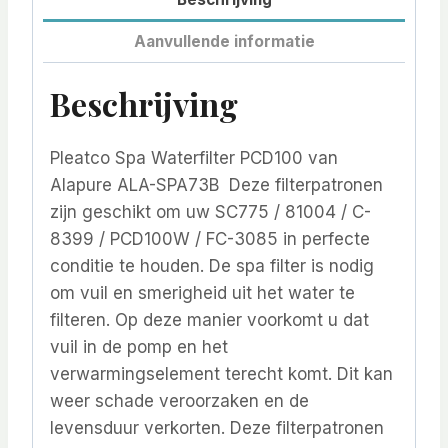
Aanvullende informatie
Beschrijving
Pleatco Spa Waterfilter PCD100 van
Alapure ALA-SPA73B Deze filterpatronen
zijn geschikt om uw SC775 / 81004 / C-
8399 / PCD100W / FC-3085 in perfecte
conditie te houden. De spa filter is nodig
om vuil en smerigheid uit het water te
filteren. Op deze manier voorkomt u dat
vuil in de pomp en het
verwarmingselement terecht komt. Dit kan
weer schade veroorzaken en de
levensduur verkorten. Deze filterpatronen