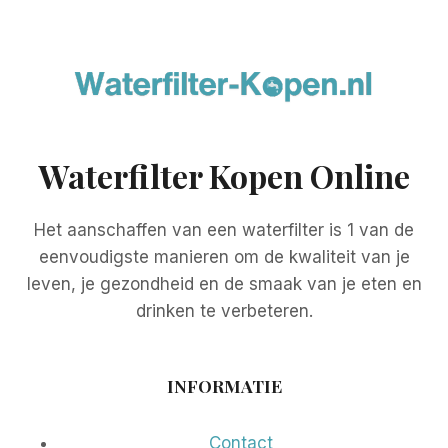
Waterfilter Kopen Online
Het aanschaffen van een waterfilter is 1 van de
eenvoudigste manieren om de kwaliteit van je
leven, je gezondheid en de smaak van je eten en
drinken te verbeteren.
INFORMATIE
Contact