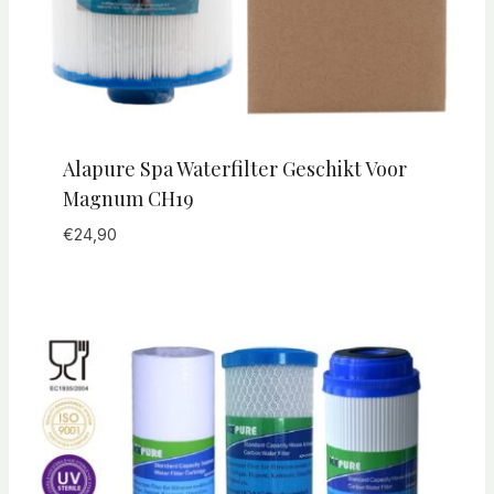
Alapure Spa Waterfilter Geschikt Voor
Magnum CH19
€
24,90