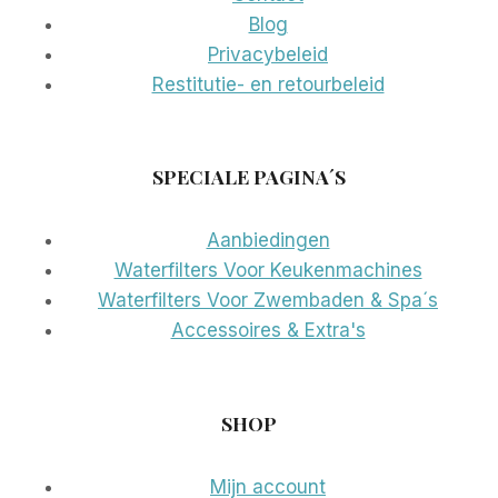
Blog
Privacybeleid
Restitutie- en retourbeleid
SPECIALE PAGINA´S
Aanbiedingen
Waterfilters Voor Keukenmachines
Waterfilters Voor Zwembaden & Spa´s
Accessoires & Extra's
SHOP
Mijn account