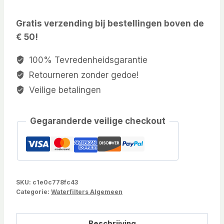
Gratis verzending bij bestellingen boven de
€ 50!
100% Tevredenheidsgarantie
Retourneren zonder gedoe!
Veilige betalingen
Gegaranderde veilige checkout
SKU:
c1e0c778fc43
Categorie:
Waterfilters Algemeen
Beschrijving