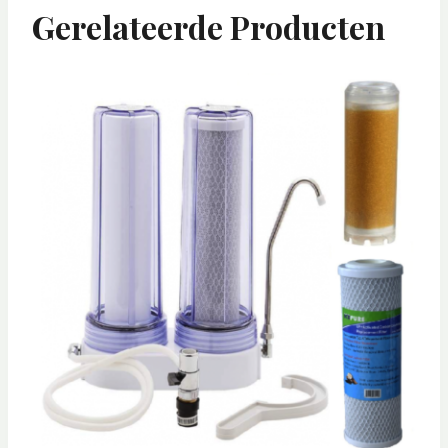
Gerelateerde Producten