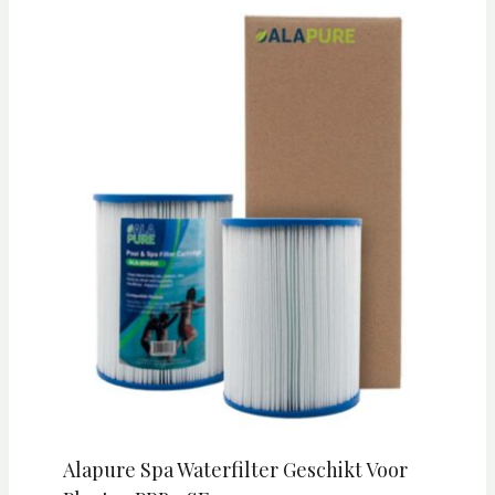
Alapure Spa Waterfilter Geschikt Voor