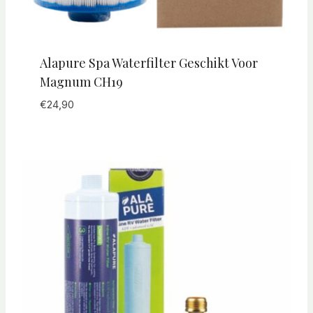
Alapure Spa Waterfilter Geschikt Voor
Magnum CH19
€
24,90