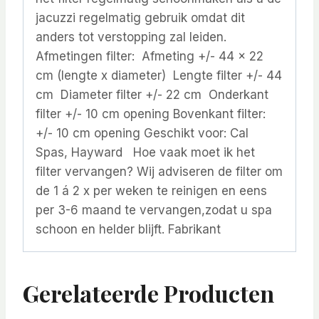
jacuzzi regelmatig gebruik omdat dit
anders tot verstopping zal leiden.
Afmetingen filter: Afmeting +/- 44 x 22
cm (lengte x diameter) Lengte filter +/- 44
cm Diameter filter +/- 22 cm Onderkant
filter +/- 10 cm opening Bovenkant filter:
+/- 10 cm opening Geschikt voor: Cal
Spas, Hayward Hoe vaak moet ik het
filter vervangen? Wij adviseren de filter om
de 1 á 2 x per weken te reinigen en eens
per 3-6 maand te vervangen,zodat u spa
schoon en helder blijft. Fabrikant
Gerelateerde Producten