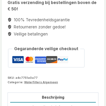
Gratis verzending bij bestellingen boven de
€ 50!
100% Tevredenheidsgarantie
Retourneren zonder gedoe!
Veilige betalingen
Gegaranderde veilige checkout
SKU:
a4c7751a0a77
Categorie:
Waterfilters Algemeen
Beschrijving