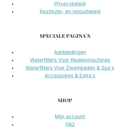
Privacybeleid
Restitutie- en retourbeleid
SPECIALE PAGINA´S
Aanbiedingen
Waterfilters Voor Keukenmachines
Waterfilters Voor Zwembaden & Spa´s
Accessoires & Extra's
SHOP
Mijn account
FAQ