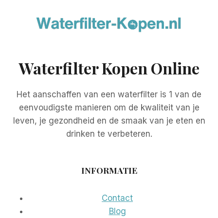
Waterfilter Kopen Online
Het aanschaffen van een waterfilter is 1 van de
eenvoudigste manieren om de kwaliteit van je
leven, je gezondheid en de smaak van je eten en
drinken te verbeteren.
INFORMATIE
Contact
Blog