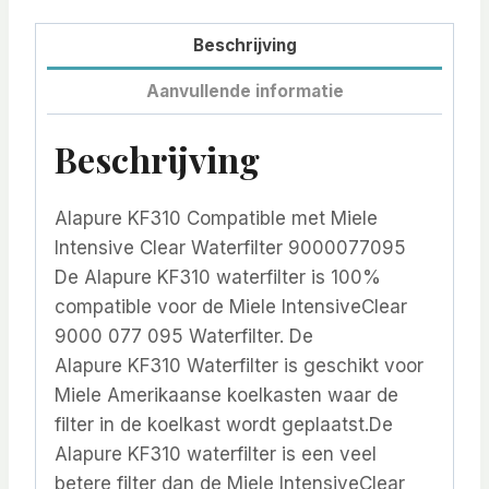
Beschrijving
Aanvullende informatie
Beschrijving
Alapure KF310 Compatible met Miele
Intensive Clear Waterfilter 9000077095
De Alapure KF310 waterfilter is 100%
compatible voor de Miele IntensiveClear
9000 077 095 Waterfilter. De
Alapure KF310 Waterfilter is geschikt voor
Miele Amerikaanse koelkasten waar de
filter in de koelkast wordt geplaatst.De
Alapure KF310 waterfilter is een veel
betere filter dan de Miele IntensiveClear