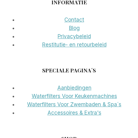
INFORMATIE
Contact
Blog
Privacybeleid
Restitutie- en retourbeleid
SPECIALE PAGINA´S
Aanbiedingen
Waterfilters Voor Keukenmachines
Waterfilters Voor Zwembaden & Spa´s
Accessoires & Extra's