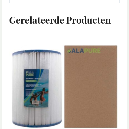
Gerelateerde Producten