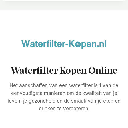
Waterfilter Kopen Online
Het aanschaffen van een waterfilter is 1 van de
eenvoudigste manieren om de kwaliteit van je
leven, je gezondheid en de smaak van je eten en
drinken te verbeteren.