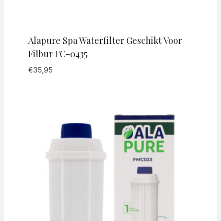
Alapure Spa Waterfilter Geschikt Voor
Filbur FC-0435
€
35,95