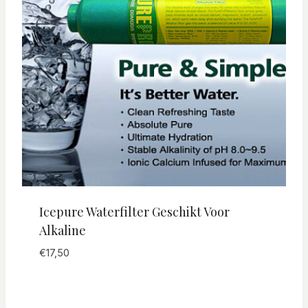
Icepure Waterfilter Geschikt Voor
Alkaline
€
17,50